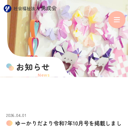
お知らせ
News
2026.04.01
ゆーかりだより令和7年10月号を掲載しまし