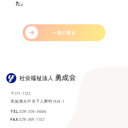
た。
一覧に戻る
〒311-1123
茨城県水戸市下入野町1924-1
TEL.
029-304-4666
FAX.
029-269-1102